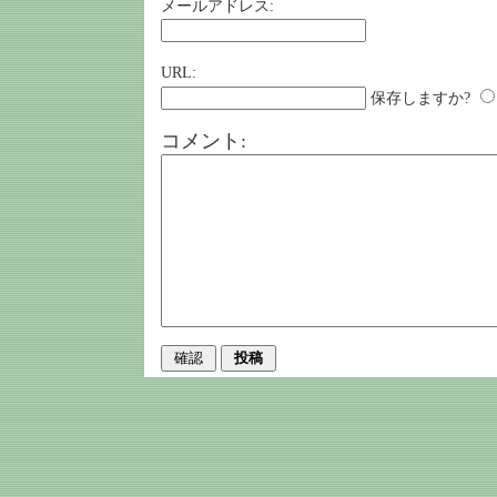
メールアドレス:
URL:
保存しますか?
コメント: