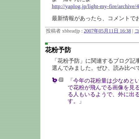
http://yaplog.jp/light-my-fire/archive/
最新情報があったら、コメントで
投稿者 xbheadjp :
2007年05月11日 16:38
|
コ
花粉予防
「花粉予防」に関連するブログ記
選んでみました。ぜひ、読み比べ
「今年の花粉量は少なめとい
で花粉が飛んでる画像を見
る人もいるようで、外に出
す。」