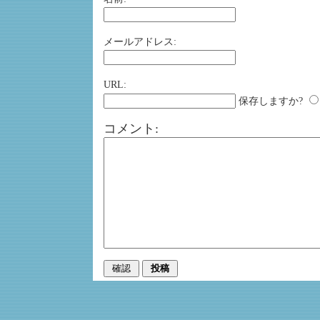
メールアドレス:
URL:
保存しますか?
コメント: