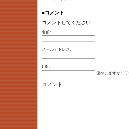
■コメント
コメントしてください
名前:
メールアドレス:
URL:
保存しますか?
コメント: