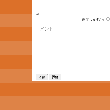
URL:
保存しますか?
コメント: