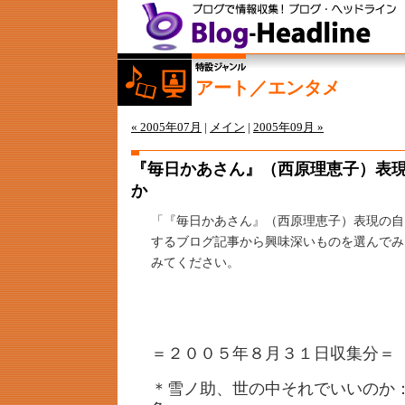
アート／エンタメ
« 2005年07月
|
メイン
|
2005年09月 »
『毎日かあさん』（西原理恵子）表
か
「『毎日かあさん』（西原理恵子）表現の自
するブログ記事から興味深いものを選んでみ
みてください。
＝２００５年８月３１日収集分＝
＊雪ノ助、世の中それでいいのか