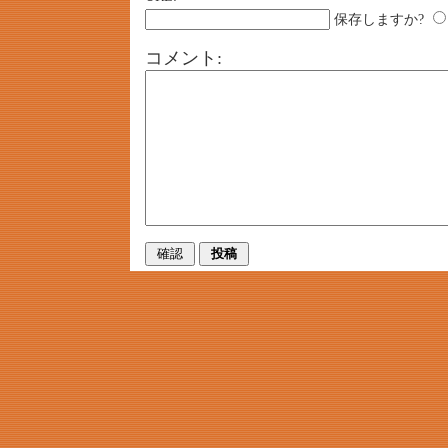
保存しますか?
コメント: