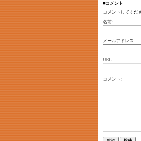
■コメント
コメントしてくだ
名前:
メールアドレス:
URL:
コメント: