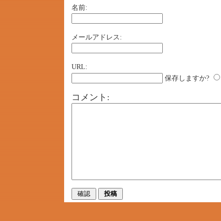
名前:
メールアドレス:
URL:
保存しますか?
コメント: