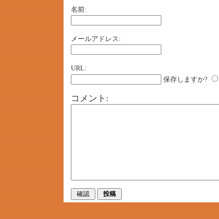
名前:
メールアドレス:
URL:
保存しますか?
コメント: