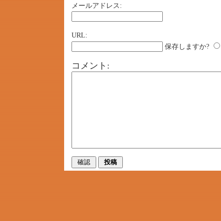
メールアドレス:
URL:
保存しますか?
コメント: