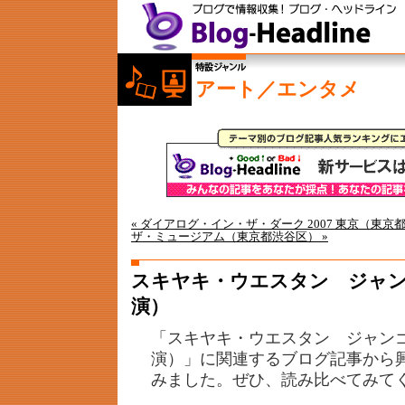
アート／エンタメ
« ダイアログ・イン・ザ・ダーク 2007 東京（東京
ザ・ミュージアム（東京都渋谷区） »
スキヤキ・ウエスタン ジャン
演）
「スキヤキ・ウエスタン ジャン
演）」に関連するブログ記事から
みました。ぜひ、読み比べてみて