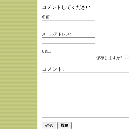
コメントしてください
名前:
メールアドレス:
URL:
保存しますか?
コメント: