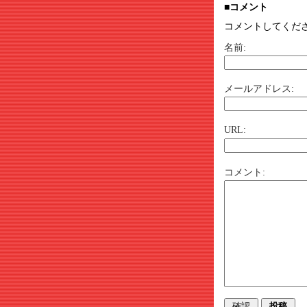
■コメント
コメントしてくだ
名前:
メールアドレス:
URL:
コメント: