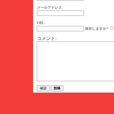
メールアドレス:
URL:
保存しますか?
コメント: