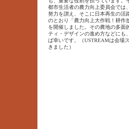
も、重要な役割を担っています
都市生活者の農力向上委員会では
努力を讃え、そこに日本再生の活
のとおり「農力向上大作戦！耕作
を開催しました。その農地の多面
ティ・デザインの進め方などにも
ば幸いです。（USTREAMは会場
きました）