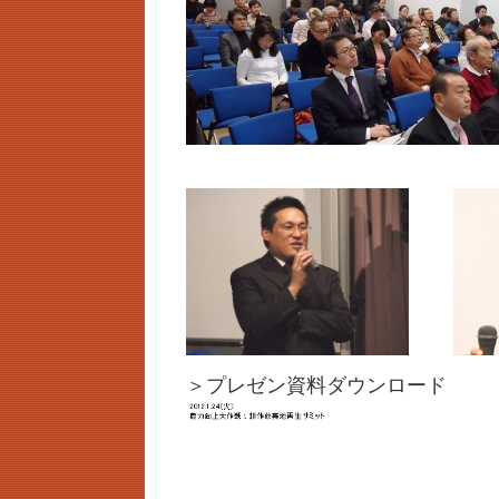
＞プレゼン資料ダウンロード