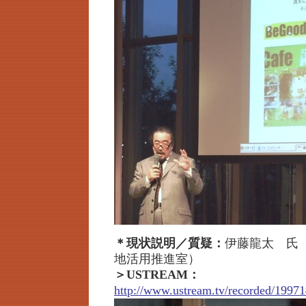
＊現状説明／質疑：
伊藤龍太 氏
地活用推進室）
＞USTREAM：
http://www.ustream.tv/recorded/19971