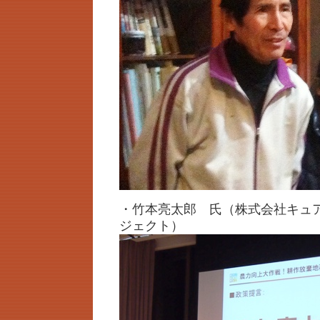
・竹本亮太郎 氏（株式会社キュ
ジェクト）