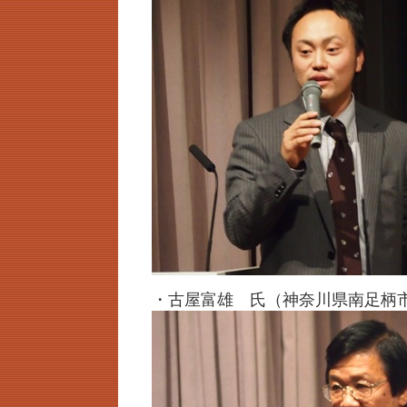
・古屋富雄 氏（神奈川県南足柄