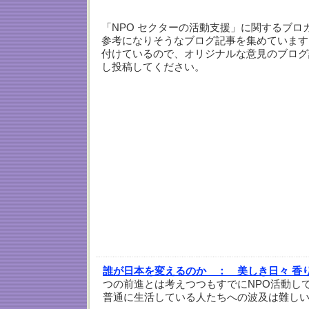
「NPO セクターの活動支援」に関するブロ
参考になりそうなブログ記事を集めています
付けているので、オリジナルな意見のブログ
し投稿してください。
誰が日本を変えるのか ：
美しき日々 香
つの前進とは考えつつもすでにNPO活動し
普通に生活している人たちへの波及は難し