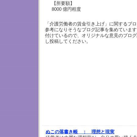
【所要額】
8000 億円程度
「介護労働者の賃金引き上げ」に関するブロ
参考になりそうなブログ記事を集めています
付けているので、オリジナルな意見のブログ
し投稿してください。
ぬこの落書き帳 ：
理想と現実