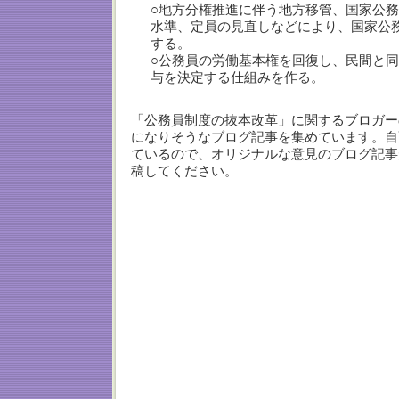
○地方分権推進に伴う地方移管、国家公
水準、定員の見直しなどにより、国家公
する。
○公務員の労働基本権を回復し、民間と
与を決定する仕組みを作る。
「公務員制度の抜本改革」に関するブロガー
になりそうなブログ記事を集めています。自
ているので、オリジナルな意見のブログ記事
稿してください。